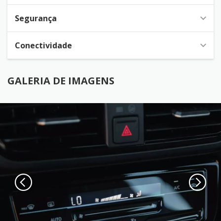
Segurança
Conectividade
GALERIA DE IMAGENS