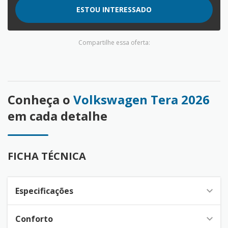
ESTOU INTERESSADO
Compartilhe essa oferta:
Conheça o
Volkswagen Tera 2026
em cada detalhe
FICHA TÉCNICA
Especificações
Conforto