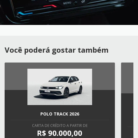
Você poderá gostar também
POLO TRACK 2026
CARTA DE CRÉDITO A PARTIR DE
R$ 90.000,00