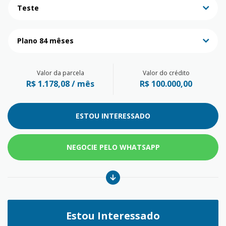
Teste
Plano 84 mêses
Valor da parcela
Valor do crédito
R$ 1.178,08 / mês
R$ 100.000,00
ESTOU INTERESSADO
NEGOCIE PELO WHATSAPP
Estou Interessado