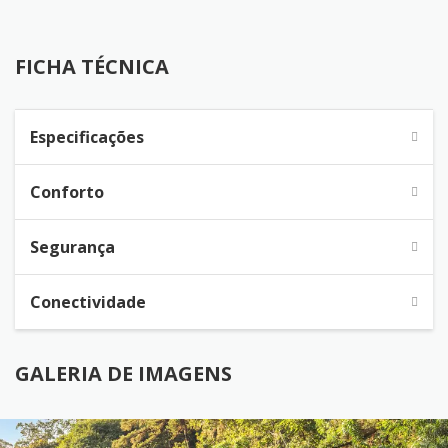
FICHA TÉCNICA
FICHA TÉCNICA
Especificações
Conforto
Segurança
Conectividade
GALERIA DE IMAGENS