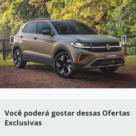
Você poderá gostar dessas Ofertas
Exclusivas