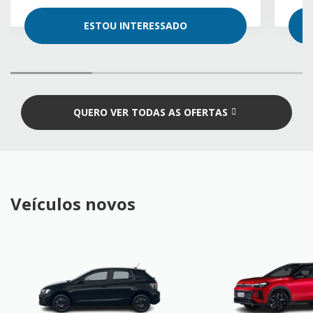
ESTOU INTERESSADO
QUERO VER TODAS AS OFERTAS
Veículos novos