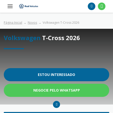
Página Inicial
Novos
Volkswagen T-Cross 2026
Volkswagen
T-Cross 2026
ESTOU INTERESSADO
NEGOCIE PELO WHATSAPP