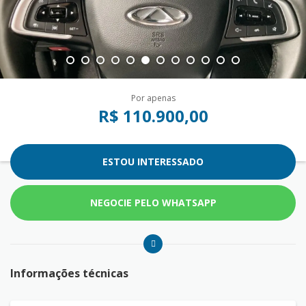
Por apenas
R$ 110.900,00
ESTOU INTERESSADO
NEGOCIE PELO WHATSAPP
Informações técnicas