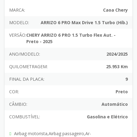
MARCA:
Caoa Chery
MODELO:
ARRIZO 6 PRO Max Drive 1.5 Turbo (Híb.)
VERSÃO:
CHERY ARRIZO 6 PRO 1.5 Turbo Flex Aut. -
Preto - 2025
ANO/MODELO:
2024/2025
QUILOMETRAGEM:
25.953 Km
FINAL DA PLACA:
9
COR:
Preto
CÂMBIO:
Automático
COMBUSTÍVEL:
Gasolina e Elétrico
Airbag motorista,Airbag passageiro,Ar-