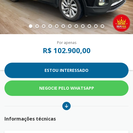
Por apenas
R$ 102.900,00
ESTOU INTERESSADO
NEGOCIE PELO WHATSAPP
Informações técnicas