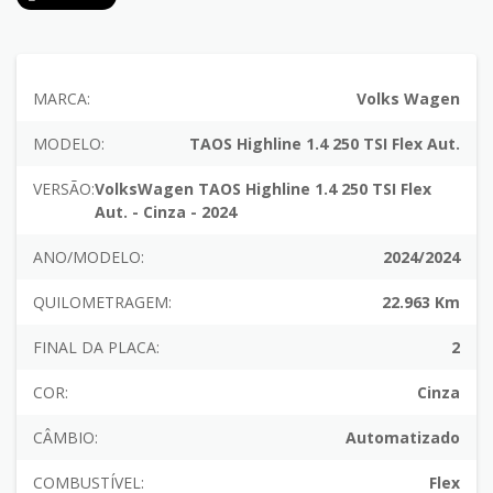
MARCA:
Volks Wagen
MODELO:
TAOS Highline 1.4 250 TSI Flex Aut.
VERSÃO:
VolksWagen TAOS Highline 1.4 250 TSI Flex
Aut. - Cinza - 2024
ANO/MODELO:
2024/2024
QUILOMETRAGEM:
22.963 Km
FINAL DA PLACA:
2
COR:
Cinza
CÂMBIO:
Automatizado
COMBUSTÍVEL:
Flex