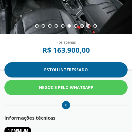
Por apenas
R$ 163.900,00
ESTOU INTERESSADO
NEGOCIE PELO WHATSAPP
Informações técnicas
PREMIUM